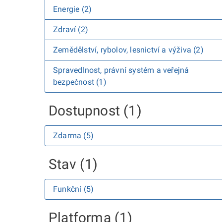
Energie (2)
Zdraví (2)
Zemědělství, rybolov, lesnictví a výživa (2)
Spravedlnost, právní systém a veřejná
bezpečnost (1)
Dostupnost (1)
Zdarma (5)
Stav (1)
Funkční (5)
Platforma (1)