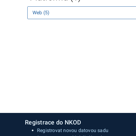
Web (5)
Registrace do NKOD
Registrovat novou datovou sadu