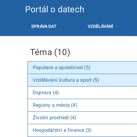
Portál o datech
SPRÁVA DAT
VZDĚLÁVÁNÍ
Téma (10)
Populace a společnost (5)
Vzdělávání, kultura a sport (5)
Doprava (4)
Regiony a města (4)
Životní prostředí (4)
Hospodářství a finance (3)