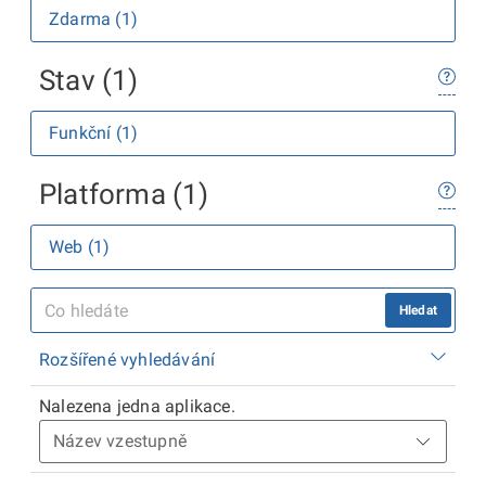
Zdarma (1)
Stav (1)
Funkční (1)
Platforma (1)
Web (1)
Hledat
Rozšířené vyhledávání
Nalezena jedna aplikace.