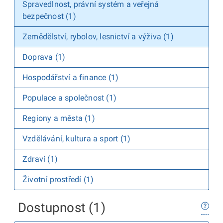
Spravedlnost, právní systém a veřejná
bezpečnost (1)
Zemědělství, rybolov, lesnictví a výživa (1)
Doprava (1)
Hospodářství a finance (1)
Populace a společnost (1)
Regiony a města (1)
Vzdělávání, kultura a sport (1)
Zdraví (1)
Životní prostředí (1)
Dostupnost (1)