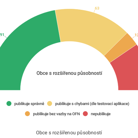
Obce s rozšířenou působností