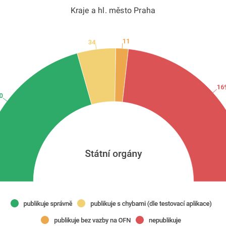
Kraje a hl. město Praha