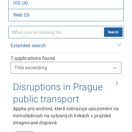
iOS (4)
Web (3)
Search
Extended search
7 applications found
Disruptions in Prague
public transport
Appka pro android, která zobrazuje upozornění na
mimořádnosti na vybraných linkách v pražské
integrované dopravě.