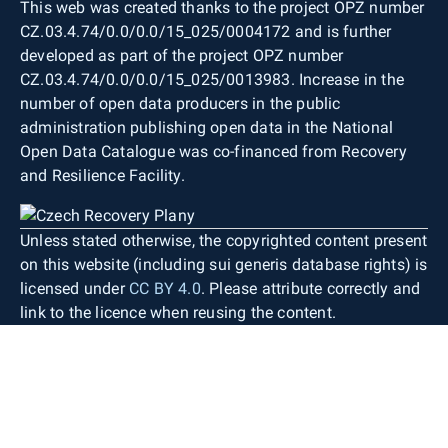
This web was created thanks to the project OPZ number
CZ.03.4.74/0.0/0.0/15_025/0004172 and is further
developed as part of the project OPZ number
CZ.03.4.74/0.0/0.0/15_025/0013983. Increase in the
number of open data producers in the public
administration publishing open data in the National
Open Data Catalogue was co-financed from Recovery
and Resilience Facility.
Unless stated otherwise, the copyrighted content present
on this website (including sui generis database rights) is
licensed under
CC BY 4.0
. Please attribute correctly and
link to the licence when reusing the content.