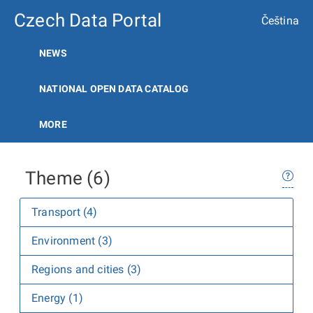
Czech Data Portal
Čeština
NEWS
NATIONAL OPEN DATA CATALOG
MORE
Theme (6)
Transport (4)
Environment (3)
Regions and cities (3)
Energy (1)