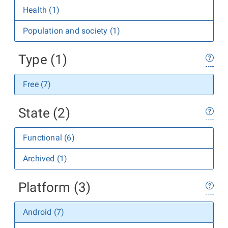
Health (1)
Population and society (1)
Type (1)
Free (7)
State (2)
Functional (6)
Archived (1)
Platform (3)
Android (7)