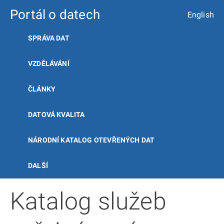
Portál o datech
English
SPRÁVA DAT
VZDĚLÁVÁNÍ
ČLÁNKY
DATOVÁ KVALITA
NÁRODNÍ KATALOG OTEVŘENÝCH DAT
DALŠÍ
Katalog služeb