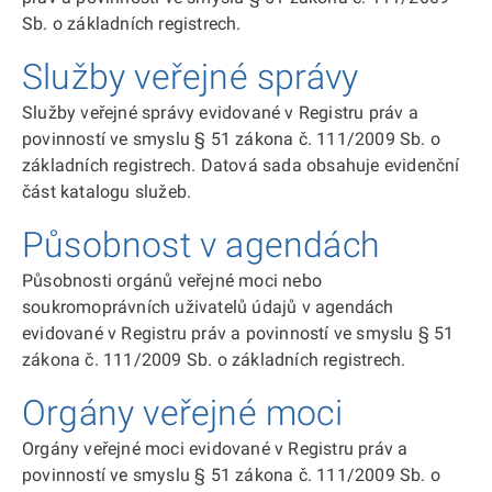
Sb. o základních registrech.
Služby veřejné správy
Služby veřejné správy evidované v Registru práv a
povinností ve smyslu § 51 zákona č. 111/2009 Sb. o
základních registrech. Datová sada obsahuje evidenční
část katalogu služeb.
Působnost v agendách
Působnosti orgánů veřejné moci nebo
soukromoprávních uživatelů údajů v agendách
evidované v Registru práv a povinností ve smyslu § 51
zákona č. 111/2009 Sb. o základních registrech.
Orgány veřejné moci
Orgány veřejné moci evidované v Registru práv a
povinností ve smyslu § 51 zákona č. 111/2009 Sb. o