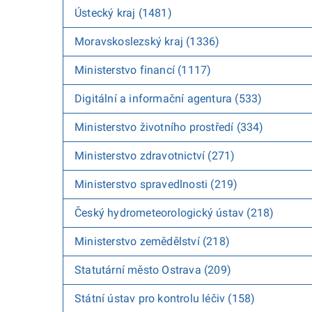
Ústecký kraj (1481)
Moravskoslezský kraj (1336)
Ministerstvo financí (1117)
Digitální a informační agentura (533)
Ministerstvo životního prostředí (334)
Ministerstvo zdravotnictví (271)
Ministerstvo spravedlnosti (219)
Český hydrometeorologický ústav (218)
Ministerstvo zemědělství (218)
Statutární město Ostrava (209)
Státní ústav pro kontrolu léčiv (158)