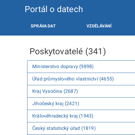
Portál o datech
SPRÁVA DAT
VZDĚLÁVÁNÍ
Poskytovatelé (341)
Ministerstvo dopravy (9898)
Úřad průmyslového vlastnictví (4655)
Kraj Vysočina (2687)
Jihočeský kraj (2421)
Královéhradecký kraj (1943)
Český statistický úřad (1819)