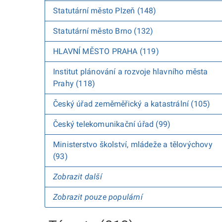
Statutární město Plzeň (148)
Statutární město Brno (132)
HLAVNÍ MĚSTO PRAHA (119)
Institut plánování a rozvoje hlavního města
Prahy (118)
Český úřad zeměměřický a katastrální (105)
Český telekomunikační úřad (99)
Ministerstvo školství, mládeže a tělovýchovy
(93)
Zobrazit další
Zobrazit pouze populární