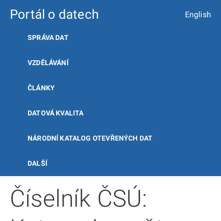
Portál o datech
English
SPRÁVA DAT
VZDĚLÁVÁNÍ
ČLÁNKY
DATOVÁ KVALITA
NÁRODNÍ KATALOG OTEVŘENÝCH DAT
DALŠÍ
Číselník ČSÚ: