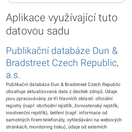
Aplikace využívající tuto
datovou sadu
Publikační databáze Dun &
Bradstreet Czech Republic,
a.s.
Publikační databáze Dun & Bradstreet Czech Republic
obsahuje aktualizovaná data z desítek zdrojů. Údaje
jsou zpracovávány ze tří hlavních oblastí: oficiální
registry (např. obchodní rejstřík, živnostenský rejstřík,
insolvenční rejstřík), šetření (např. informace od
samotných firem-telefonáty, vyhledávání na webových
stránkách, monitoring tisku), údaje od externích