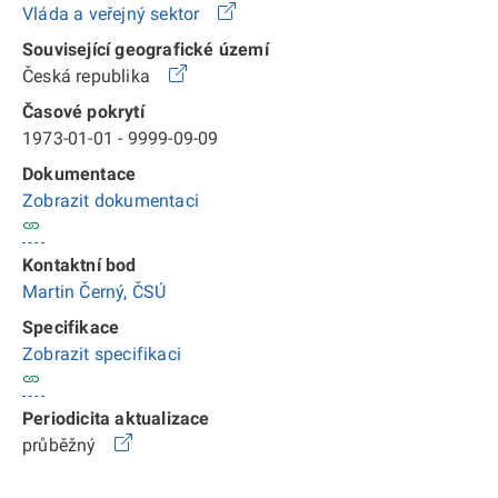
Vláda a veřejný sektor
Související geografické území
Česká republika
Časové pokrytí
1973-01-01 - 9999-09-09
Dokumentace
Zobrazit dokumentaci
Kontaktní bod
Martin Černý, ČSÚ
Specifikace
Zobrazit specifikaci
Periodicita aktualizace
průběžný