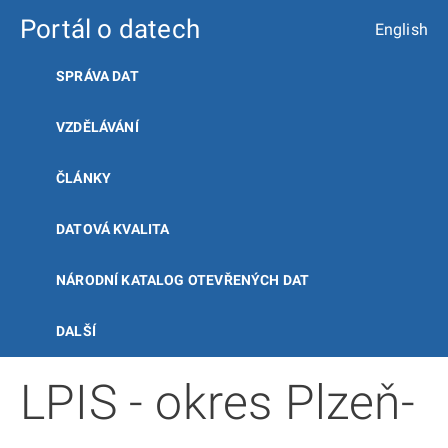
Portál o datech
English
SPRÁVA DAT
VZDĚLÁVÁNÍ
ČLÁNKY
DATOVÁ KVALITA
NÁRODNÍ KATALOG OTEVŘENÝCH DAT
DALŠÍ
LPIS - okres Plzeň-