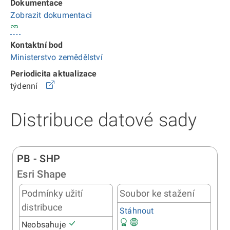
Dokumentace
Zobrazit dokumentaci
Kontaktní bod
Ministerstvo zemědělství
Periodicita aktualizace
týdenní
Distribuce datové sady
PB - SHP
Esri Shape
Podmínky užití
Soubor ke stažení
distribuce
Stáhnout
Neobsahuje