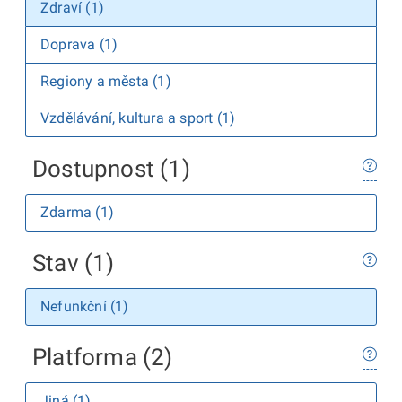
Zdraví (1)
Doprava (1)
Regiony a města (1)
Vzdělávání, kultura a sport (1)
Dostupnost (1)
Zdarma (1)
Stav (1)
Nefunkční (1)
Platforma (2)
Jiná (1)