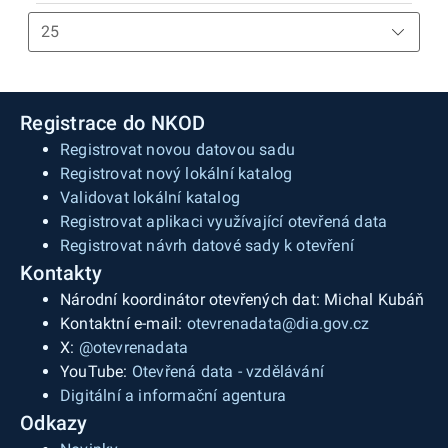
Registrace do NKOD
Registrovat novou datovou sadu
Registrovat nový lokální katalog
Validovat lokální katalog
Registrovat aplikaci využívající otevřená data
Registrovat návrh datové sady k otevření
Kontakty
Národní koordinátor otevřených dat: Michal Kubáň
Kontaktní e-mail:
otevrenadata@dia.gov.cz
X:
@otevrenadata
YouTube:
Otevřená data - vzdělávání
Digitální a informační agentura
Odkazy