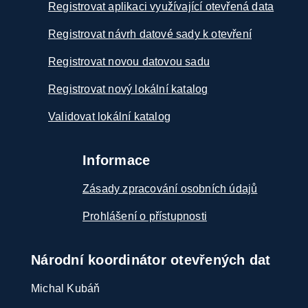
Registrovat aplikaci využívající otevřená data
Registrovat návrh datové sady k otevření
Registrovat novou datovou sadu
Registrovat nový lokální katalog
Validovat lokální katalog
Informace
Zásady zpracování osobních údajů
Prohlášení o přístupnosti
Národní koordinátor otevřených dat
Michal Kubáň