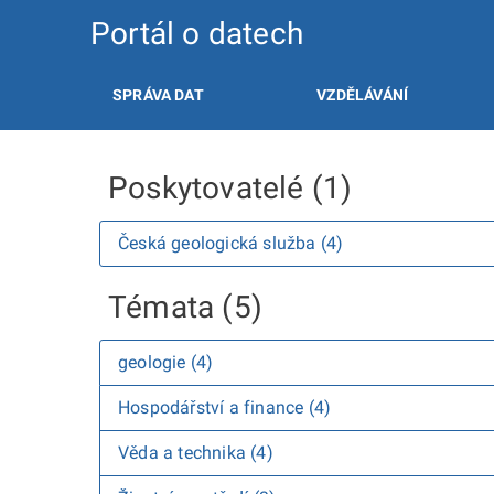
Portál o datech
SPRÁVA DAT
VZDĚLÁVÁNÍ
Poskytovatelé (1)
Česká geologická služba (4)
Témata (5)
geologie (4)
Hospodářství a finance (4)
Věda a technika (4)