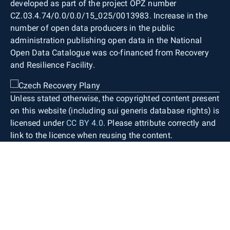
developed as part of the project OPZ number
CZ.03.4.74/0.0/0.0/15_025/0013983. Increase in the
number of open data producers in the public
administration publishing open data in the National
Open Data Catalogue was co-financed from Recovery
and Resilience Facility.
Unless stated otherwise, the copyrighted content present
on this website (including sui generis database rights) is
licensed under
CC BY 4.0
. Please attribute correctly and
link to the licence when reusing the content.