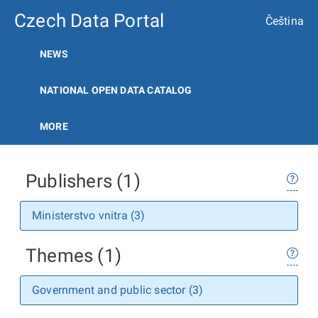
Czech Data Portal
Čeština
NEWS
NATIONAL OPEN DATA CATALOG
MORE
Publishers (1)
Ministerstvo vnitra (3)
Themes (1)
Government and public sector (3)