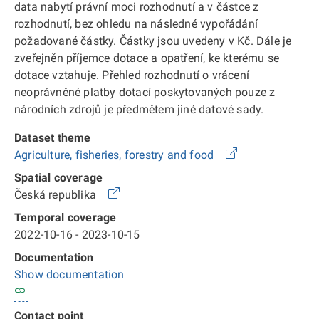
data nabytí právní moci rozhodnutí a v částce z
rozhodnutí, bez ohledu na následné vypořádání
požadované částky. Částky jsou uvedeny v Kč. Dále je
zveřejněn příjemce dotace a opatření, ke kterému se
dotace vztahuje. Přehled rozhodnutí o vrácení
neoprávněné platby dotací poskytovaných pouze z
národních zdrojů je předmětem jiné datové sady.
Dataset theme
Agriculture, fisheries, forestry and food
Spatial coverage
Česká republika
Temporal coverage
2022-10-16 - 2023-10-15
Documentation
Show documentation
Contact point