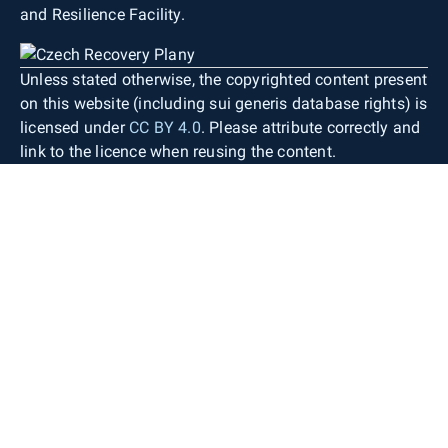
and Resilience Facility.
Unless stated otherwise, the copyrighted content present
on this website (including sui generis database rights) is
licensed under
CC BY 4.0
. Please attribute correctly and
link to the licence when reusing the content.