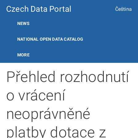
Czech Data Portal
Čeština
NEWS
NATIONAL OPEN DATA CATALOG
MORE
Přehled rozhodnutí
o vrácení
neoprávněné
platby dotace z