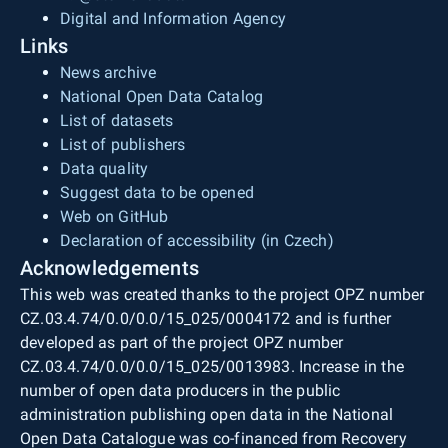
Digital and Information Agency
Links
News archive
National Open Data Catalog
List of datasets
List of publishers
Data quality
Suggest data to be opened
Web on GitHub
Declaration of accessibility (in Czech)
Acknowledgements
This web was created thanks to the project OPZ number
CZ.03.4.74/0.0/0.0/15_025/0004172 and is further
developed as part of the project OPZ number
CZ.03.4.74/0.0/0.0/15_025/0013983. Increase in the
number of open data producers in the public
administration publishing open data in the National
Open Data Catalogue was co-financed from Recovery