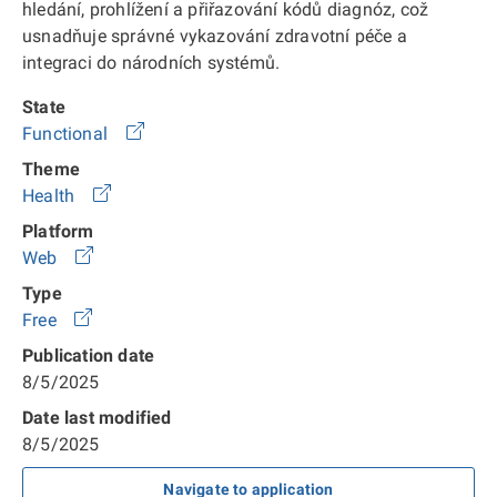
hledání, prohlížení a přiřazování kódů diagnóz, což
usnadňuje správné vykazování zdravotní péče a
integraci do národních systémů.
State
Functional
Theme
Health
Platform
Web
Type
Free
Publication date
8/5/2025
Date last modified
8/5/2025
Navigate to application