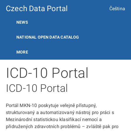
Czech Data Portal
Čeština
NEWS
NATIONAL OPEN DATA CATALOG
MORE
ICD-10 Portal
ICD-10 Portal
Portál MKN‑10 poskytuje veřejně přístupný,
strukturovaný a automatizovaný nástroj pro práci s
Mezinárodní statistickou klasifikací nemocí a
přidružených zdravotních problémů – zvláště pak pro