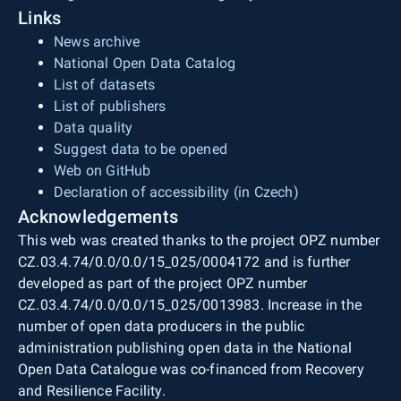
Links
News archive
National Open Data Catalog
List of datasets
List of publishers
Data quality
Suggest data to be opened
Web on GitHub
Declaration of accessibility (in Czech)
Acknowledgements
This web was created thanks to the project OPZ number
CZ.03.4.74/0.0/0.0/15_025/0004172 and is further
developed as part of the project OPZ number
CZ.03.4.74/0.0/0.0/15_025/0013983. Increase in the
number of open data producers in the public
administration publishing open data in the National
Open Data Catalogue was co-financed from Recovery
and Resilience Facility.