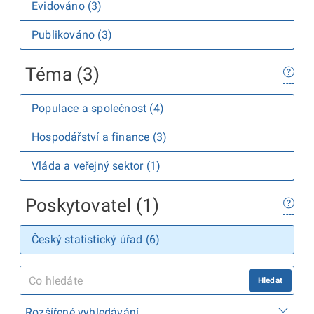
Evidováno (3)
Publikováno (3)
Téma (3)
Populace a společnost (4)
Hospodářství a finance (3)
Vláda a veřejný sektor (1)
Poskytovatel (1)
Český statistický úřad (6)
Hledat
Rozšířené vyhledávání