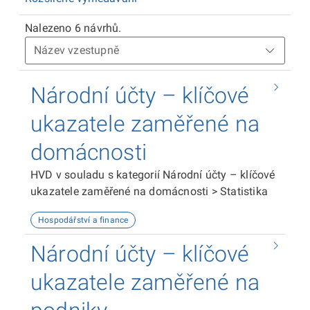
Nalezeno 6 návrhů.
Národní účty – klíčové
ukazatele zaměřené na
domácnosti
HVD v souladu s kategorií Národní účty – klíčové
ukazatele zaměřené na domácnosti > Statistika
Hospodářství a finance
Národní účty – klíčové
ukazatele zaměřené na