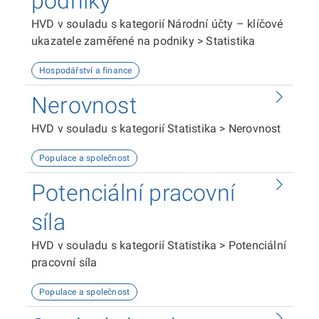
podniky
HVD v souladu s kategorií Národní účty – klíčové
ukazatele zaměřené na podniky > Statistika
Hospodářství a finance
Nerovnost
HVD v souladu s kategorií Statistika > Nerovnost
Populace a společnost
Potenciální pracovní
síla
HVD v souladu s kategorií Statistika > Potenciální
pracovní síla
Populace a společnost