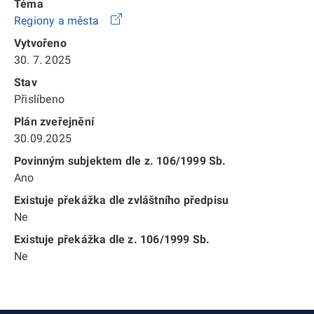
Téma
Regiony a města
Vytvořeno
30. 7. 2025
Stav
Přislíbeno
Plán zveřejnění
30.09.2025
Povinným subjektem dle z. 106/1999 Sb.
Ano
Existuje překážka dle zvláštního předpisu
Ne
Existuje překážka dle z. 106/1999 Sb.
Ne