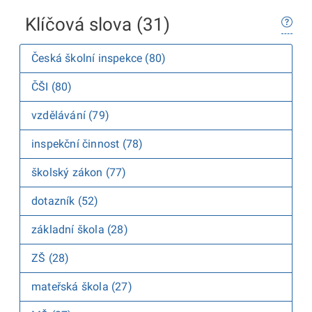
Klíčová slova (31)
Česká školní inspekce (80)
ČŠI (80)
vzdělávání (79)
inspekční činnost (78)
školský zákon (77)
dotazník (52)
základní škola (28)
ZŠ (28)
mateřská škola (27)