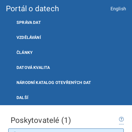
Portál o datech
English
SPRÁVA DAT
VZDĚLÁVÁNÍ
ČLÁNKY
DATOVÁ KVALITA
NÁRODNÍ KATALOG OTEVŘENÝCH DAT
DALŠÍ
Poskytovatelé (1)