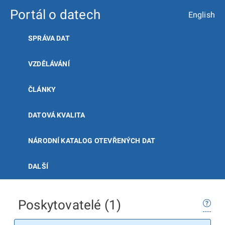
Portál o datech
English
SPRÁVA DAT
VZDĚLÁVÁNÍ
ČLÁNKY
DATOVÁ KVALITA
NÁRODNÍ KATALOG OTEVŘENÝCH DAT
DALŠÍ
Poskytovatelé (1)