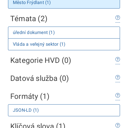
Město Frýdlant (1)
Témata (2)
úřední dokument (1)
Vláda a veřejný sektor (1)
Kategorie HVD (0)
Datová služba (0)
Formáty (1)
JSON-LD (1)
Klíčová slova (1)