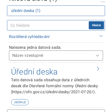
úřední deska (1)
Hledat
Rozšířené vyhledávání
Nalezena jedna datová sada.
Úřední deska
Tato datová sada obsahuje data z úředních
desek dle Otevřené formální normy Úřední desky
(https://ofn.gov.cz/úřední-desky/2021-07-20/).
JSON-LD