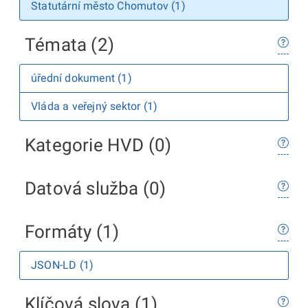
Statutární město Chomutov (1)
Témata (2)
úřední dokument (1)
Vláda a veřejný sektor (1)
Kategorie HVD (0)
Datová služba (0)
Formáty (1)
JSON-LD (1)
Klíčová slova (1)