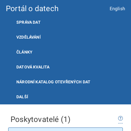
Portál o datech
English
SPRÁVA DAT
VZDĚLÁVÁNÍ
ČLÁNKY
DATOVÁ KVALITA
NÁRODNÍ KATALOG OTEVŘENÝCH DAT
DALŠÍ
Poskytovatelé (1)