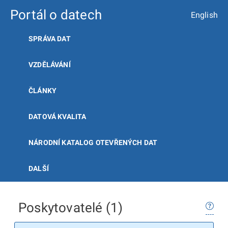
Portál o datech
English
SPRÁVA DAT
VZDĚLÁVÁNÍ
ČLÁNKY
DATOVÁ KVALITA
NÁRODNÍ KATALOG OTEVŘENÝCH DAT
DALŠÍ
Poskytovatelé (1)