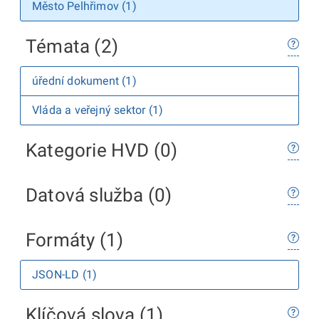
Město Pelhřimov (1)
Témata (2)
úřední dokument (1)
Vláda a veřejný sektor (1)
Kategorie HVD (0)
Datová služba (0)
Formáty (1)
JSON-LD (1)
Klíčová slova (1)