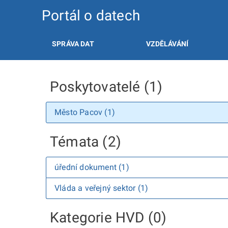
Portál o datech
SPRÁVA DAT
VZDĚLÁVÁNÍ
Poskytovatelé (1)
Město Pacov (1)
Témata (2)
úřední dokument (1)
Vláda a veřejný sektor (1)
Kategorie HVD (0)