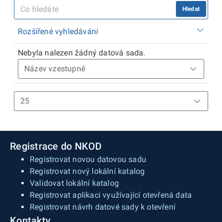
Hledat
Rozšířené vyhledávání
Nebyla nalezen žádný datová sada.
Registrace do NKOD
Registrovat novou datovou sadu
Registrovat nový lokální katalog
Validovat lokální katalog
Registrovat aplikaci využívající otevřená data
Registrovat návrh datové sady k otevření
Kontakty