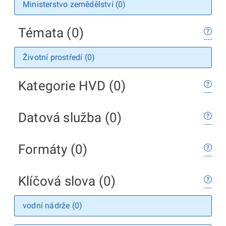
Ministerstvo zemědělství (0)
Témata (0)
Životní prostředí (0)
Kategorie HVD (0)
Datová služba (0)
Formáty (0)
Klíčová slova (0)
vodní nádrže (0)