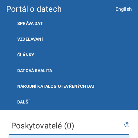
Portál o datech
English
SPRÁVA DAT
VZDĚLÁVÁNÍ
ČLÁNKY
DATOVÁ KVALITA
NÁRODNÍ KATALOG OTEVŘENÝCH DAT
DALŠÍ
Poskytovatelé (0)