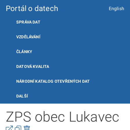
Portál o datech
English
SPRÁVA DAT
VZDĚLÁVÁNÍ
ČLÁNKY
DATOVÁ KVALITA
NÁRODNÍ KATALOG OTEVŘENÝCH DAT
DALŠÍ
ZPS obec Lukavec