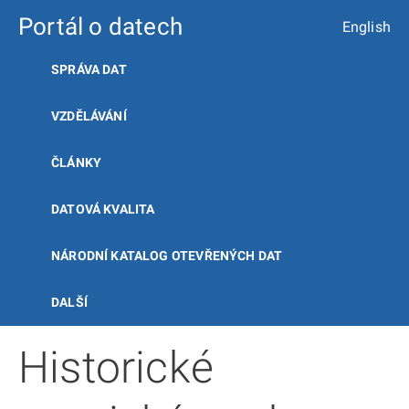
Portál o datech
English
SPRÁVA DAT
VZDĚLÁVÁNÍ
ČLÁNKY
DATOVÁ KVALITA
NÁRODNÍ KATALOG OTEVŘENÝCH DAT
DALŠÍ
Historické