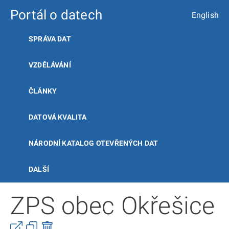
Portál o datech
English
SPRÁVA DAT
VZDĚLÁVÁNÍ
ČLÁNKY
DATOVÁ KVALITA
NÁRODNÍ KATALOG OTEVŘENÝCH DAT
DALŠÍ
ZPS obec Okřešice