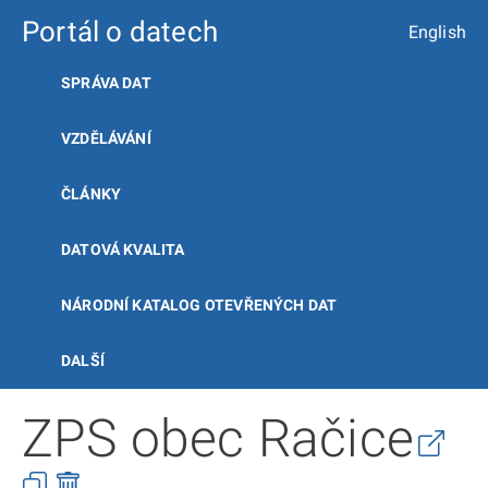
Portál o datech
English
SPRÁVA DAT
VZDĚLÁVÁNÍ
ČLÁNKY
DATOVÁ KVALITA
NÁRODNÍ KATALOG OTEVŘENÝCH DAT
DALŠÍ
ZPS obec Račice