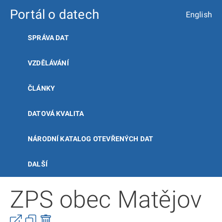
Portál o datech
English
SPRÁVA DAT
VZDĚLÁVÁNÍ
ČLÁNKY
DATOVÁ KVALITA
NÁRODNÍ KATALOG OTEVŘENÝCH DAT
DALŠÍ
ZPS obec Matějov