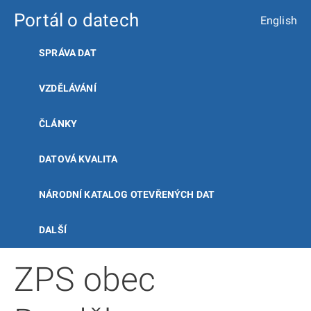
Portál o datech
English
SPRÁVA DAT
VZDĚLÁVÁNÍ
ČLÁNKY
DATOVÁ KVALITA
NÁRODNÍ KATALOG OTEVŘENÝCH DAT
DALŠÍ
ZPS obec