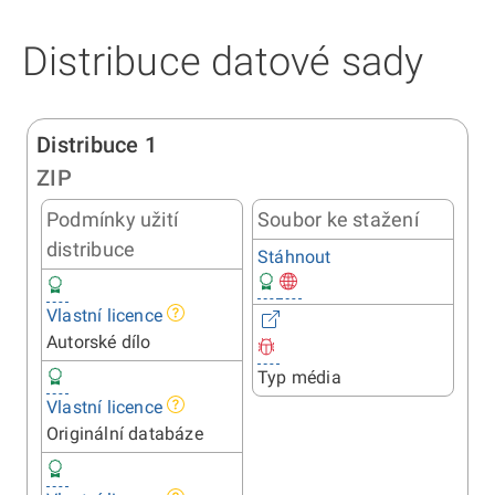
Distribuce datové sady
Distribuce 1
ZIP
Podmínky užití
Soubor ke stažení
distribuce
Stáhnout
Vlastní licence
Autorské dílo
Typ média
Vlastní licence
Originální databáze