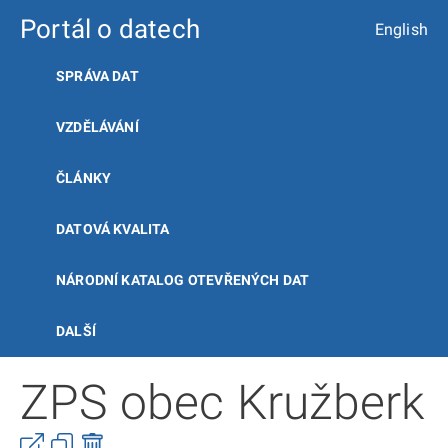
Portál o datech
English
SPRÁVA DAT
VZDĚLÁVÁNÍ
ČLÁNKY
DATOVÁ KVALITA
NÁRODNÍ KATALOG OTEVŘENÝCH DAT
DALŠÍ
ZPS obec Kružberk