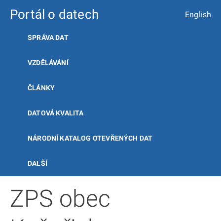
Portál o datech
English
SPRÁVA DAT
VZDĚLÁVÁNÍ
ČLÁNKY
DATOVÁ KVALITA
NÁRODNÍ KATALOG OTEVŘENÝCH DAT
DALŠÍ
ZPS obec