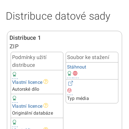
Distribuce datové sady
Distribuce 1
ZIP
Podmínky užití
Soubor ke stažení
distribuce
Stáhnout
Vlastní licence
Autorské dílo
Typ média
Vlastní licence
Originální databáze