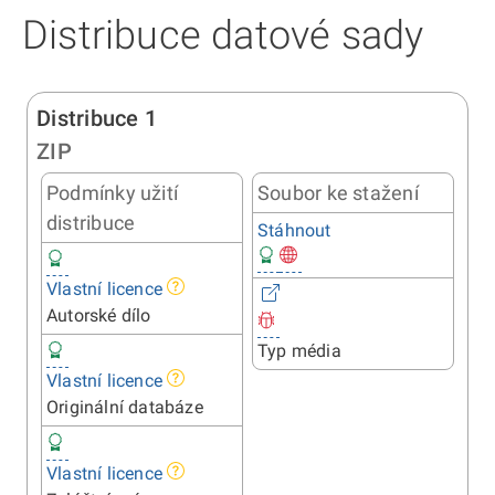
Distribuce datové sady
Distribuce 1
ZIP
Podmínky užití
Soubor ke stažení
distribuce
Stáhnout
Vlastní licence
Autorské dílo
Typ média
Vlastní licence
Originální databáze
Vlastní licence