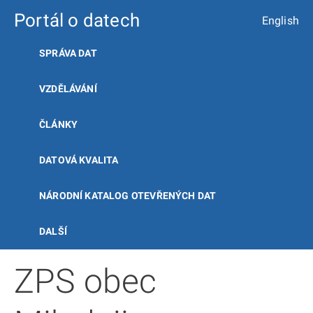
Portál o datech
English
SPRÁVA DAT
VZDĚLÁVÁNÍ
ČLÁNKY
DATOVÁ KVALITA
NÁRODNÍ KATALOG OTEVŘENÝCH DAT
DALŠÍ
ZPS obec