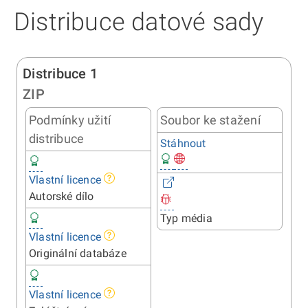
Distribuce datové sady
Distribuce 1
ZIP
Podmínky užití
Soubor ke stažení
distribuce
Stáhnout
Vlastní licence
Autorské dílo
Typ média
Vlastní licence
Originální databáze
Vlastní licence