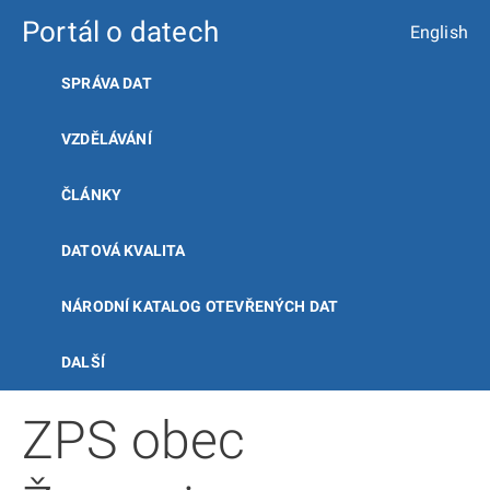
Portál o datech
English
SPRÁVA DAT
VZDĚLÁVÁNÍ
ČLÁNKY
DATOVÁ KVALITA
NÁRODNÍ KATALOG OTEVŘENÝCH DAT
DALŠÍ
ZPS obec