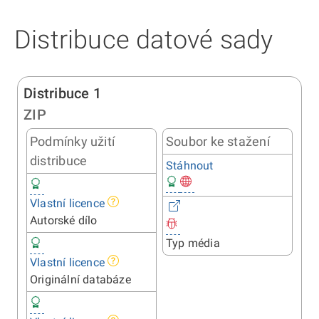
Distribuce datové sady
Distribuce 1
ZIP
Podmínky užití
Soubor ke stažení
distribuce
Stáhnout
Vlastní licence
Autorské dílo
Typ média
Vlastní licence
Originální databáze