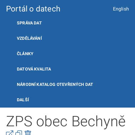
Portál o datech
English
SPRÁVA DAT
VZDĚLÁVÁNÍ
ČLÁNKY
DATOVÁ KVALITA
NÁRODNÍ KATALOG OTEVŘENÝCH DAT
DALŠÍ
ZPS obec Bechyně