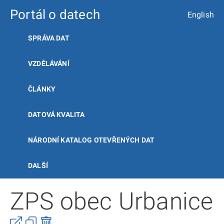
Portál o datech
English
SPRÁVA DAT
VZDĚLÁVÁNÍ
ČLÁNKY
DATOVÁ KVALITA
NÁRODNÍ KATALOG OTEVŘENÝCH DAT
DALŠÍ
ZPS obec Urbanice