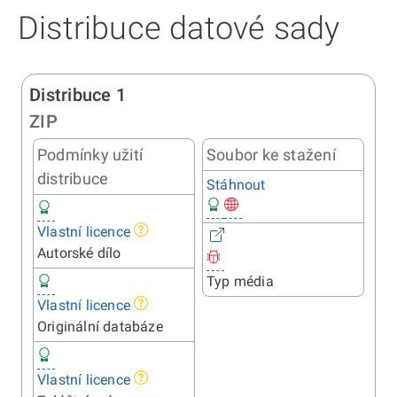
Distribuce datové sady
Distribuce 1
ZIP
Podmínky užití
Soubor ke stažení
distribuce
Stáhnout
Vlastní licence
Autorské dílo
Typ média
Vlastní licence
Originální databáze
Vlastní licence