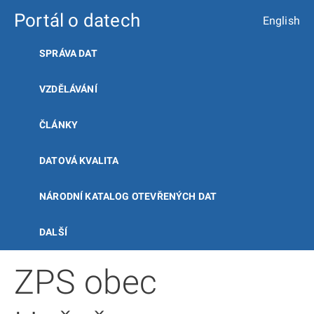
Portál o datech
English
SPRÁVA DAT
VZDĚLÁVÁNÍ
ČLÁNKY
DATOVÁ KVALITA
NÁRODNÍ KATALOG OTEVŘENÝCH DAT
DALŠÍ
ZPS obec