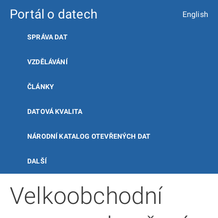
Portál o datech
English
SPRÁVA DAT
VZDĚLÁVÁNÍ
ČLÁNKY
DATOVÁ KVALITA
NÁRODNÍ KATALOG OTEVŘENÝCH DAT
DALŠÍ
Velkoobchodní