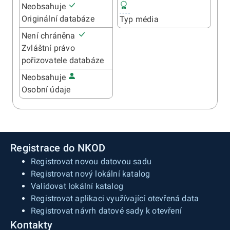
Neobsahuje
Originální databáze
Typ média
Není chráněna
Zvláštní právo
pořizovatele databáze
Neobsahuje
Osobní údaje
Registrace do NKOD
Registrovat novou datovou sadu
Registrovat nový lokální katalog
Validovat lokální katalog
Registrovat aplikaci využívající otevřená data
Registrovat návrh datové sady k otevření
Kontakty