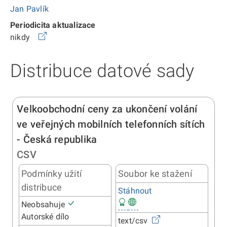
Jan Pavlík
Periodicita aktualizace
nikdy
Distribuce datové sady
Velkoobchodní ceny za ukončení volání
ve veřejných mobilních telefonních sítích
- Česká republika
CSV
Podmínky užití
Soubor ke stažení
distribuce
Stáhnout
Neobsahuje
Autorské dílo
text/csv