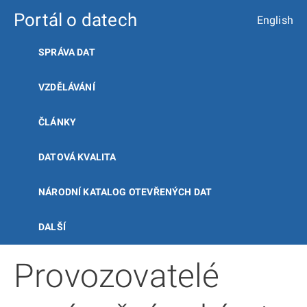
Portál o datech
English
SPRÁVA DAT
VZDĚLÁVÁNÍ
ČLÁNKY
DATOVÁ KVALITA
NÁRODNÍ KATALOG OTEVŘENÝCH DAT
DALŠÍ
Provozovatelé