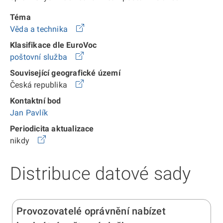
Téma
Věda a technika
Klasifikace dle EuroVoc
poštovní služba
Související geografické území
Česká republika
Kontaktní bod
Jan Pavlík
Periodicita aktualizace
nikdy
Distribuce datové sady
Provozovatelé oprávnění nabízet