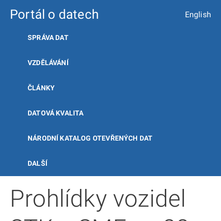
Portál o datech
English
SPRÁVA DAT
VZDĚLÁVÁNÍ
ČLÁNKY
DATOVÁ KVALITA
NÁRODNÍ KATALOG OTEVŘENÝCH DAT
DALŠÍ
Prohlídky vozidel