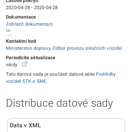
Časové pokrytí
2020-04-28 - 2020-04-28
Dokumentace
Zobrazit dokumentaci
Kontaktní bod
Ministerstvo dopravy, Odbor provozu silničních vozidel
Periodicita aktualizace
nikdy
Tato datová sada je součástí datové série
Prohlídky
vozidel STK a SME
.
Distribuce datové sady
Data v XML