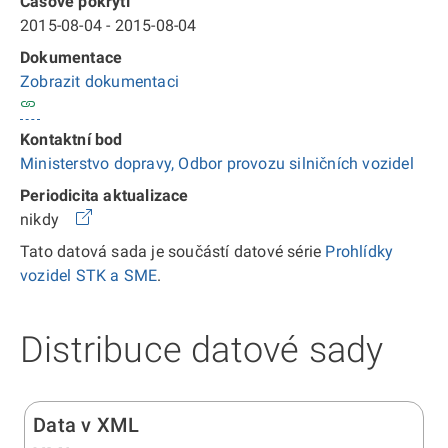
Časové pokrytí
2015-08-04 - 2015-08-04
Dokumentace
Zobrazit dokumentaci
Kontaktní bod
Ministerstvo dopravy, Odbor provozu silničních vozidel
Periodicita aktualizace
nikdy
Tato datová sada je součástí datové série
Prohlídky
vozidel STK a SME
.
Distribuce datové sady
Data v XML