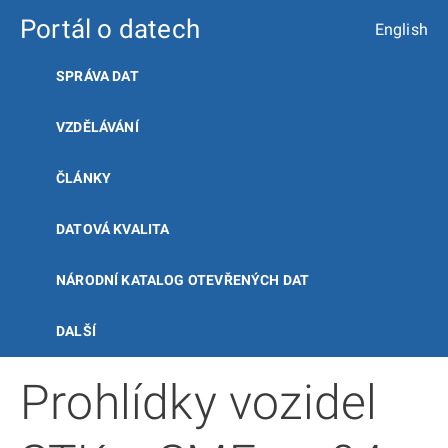
Portál o datech
English
SPRÁVA DAT
VZDĚLÁVÁNÍ
ČLÁNKY
DATOVÁ KVALITA
NÁRODNÍ KATALOG OTEVŘENÝCH DAT
DALŠÍ
Prohlídky vozidel