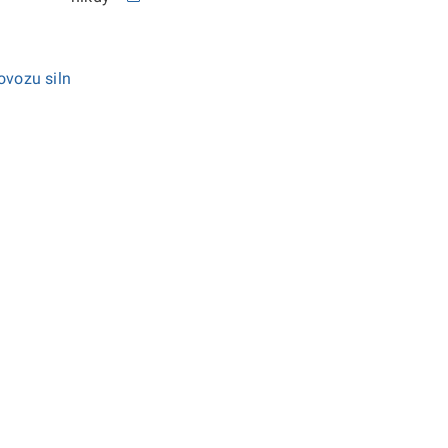
ovozu siln