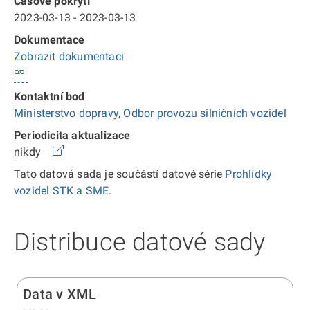
Časové pokrytí
2023-03-13 - 2023-03-13
Dokumentace
Zobrazit dokumentaci
Kontaktní bod
Ministerstvo dopravy, Odbor provozu silničních vozidel
Periodicita aktualizace
nikdy
Tato datová sada je součástí datové série
Prohlídky
vozidel STK a SME
.
Distribuce datové sady
Data v XML