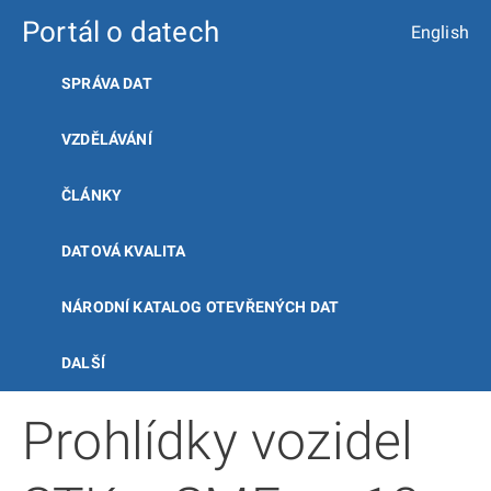
Portál o datech
English
SPRÁVA DAT
VZDĚLÁVÁNÍ
ČLÁNKY
DATOVÁ KVALITA
NÁRODNÍ KATALOG OTEVŘENÝCH DAT
DALŠÍ
Prohlídky vozidel