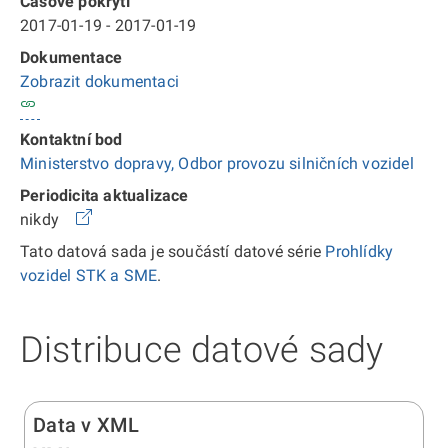
Časové pokrytí
2017-01-19 - 2017-01-19
Dokumentace
Zobrazit dokumentaci
Kontaktní bod
Ministerstvo dopravy, Odbor provozu silničních vozidel
Periodicita aktualizace
nikdy
Tato datová sada je součástí datové série
Prohlídky
vozidel STK a SME
.
Distribuce datové sady
Data v XML