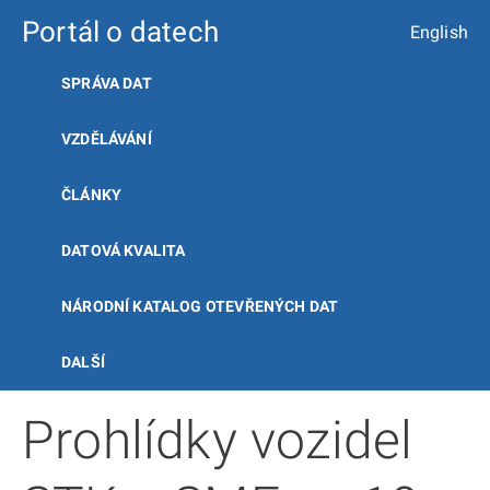
Portál o datech
English
SPRÁVA DAT
VZDĚLÁVÁNÍ
ČLÁNKY
DATOVÁ KVALITA
NÁRODNÍ KATALOG OTEVŘENÝCH DAT
DALŠÍ
Prohlídky vozidel