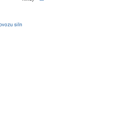
ovozu siln