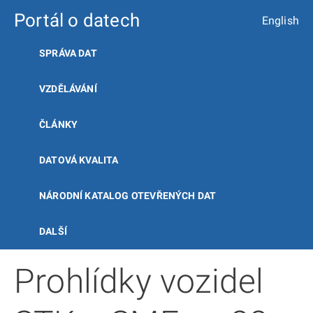
Portál o datech
English
SPRÁVA DAT
VZDĚLÁVÁNÍ
ČLÁNKY
DATOVÁ KVALITA
NÁRODNÍ KATALOG OTEVŘENÝCH DAT
DALŠÍ
Prohlídky vozidel