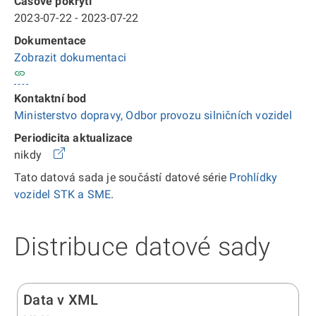
Časové pokrytí
2023-07-22 - 2023-07-22
Dokumentace
Zobrazit dokumentaci
Kontaktní bod
Ministerstvo dopravy, Odbor provozu silničních vozidel
Periodicita aktualizace
nikdy
Tato datová sada je součástí datové série
Prohlídky
vozidel STK a SME
.
Distribuce datové sady
Data v XML