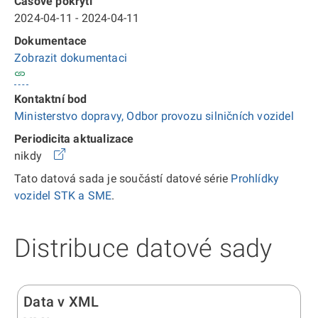
Časové pokrytí
2024-04-11 - 2024-04-11
Dokumentace
Zobrazit dokumentaci
Kontaktní bod
Ministerstvo dopravy, Odbor provozu silničních vozidel
Periodicita aktualizace
nikdy
Tato datová sada je součástí datové série
Prohlídky
vozidel STK a SME
.
Distribuce datové sady
Data v XML