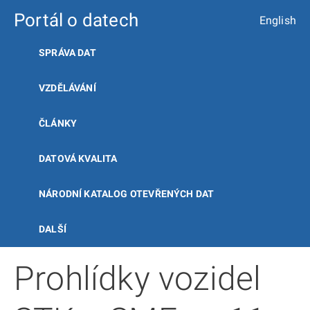
Portál o datech
English
SPRÁVA DAT
VZDĚLÁVÁNÍ
ČLÁNKY
DATOVÁ KVALITA
NÁRODNÍ KATALOG OTEVŘENÝCH DAT
DALŠÍ
Prohlídky vozidel