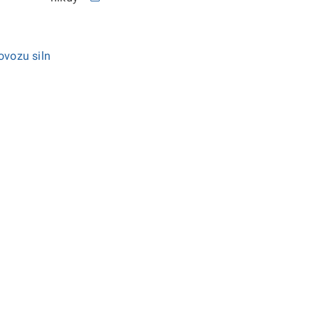
ovozu siln