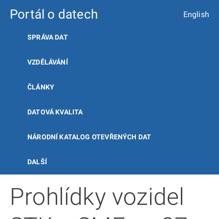
Portál o datech
English
SPRÁVA DAT
VZDĚLÁVÁNÍ
ČLÁNKY
DATOVÁ KVALITA
NÁRODNÍ KATALOG OTEVŘENÝCH DAT
DALŠÍ
Prohlídky vozidel