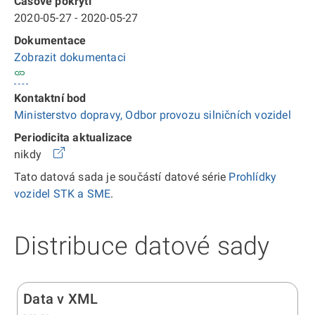
Časové pokrytí
2020-05-27 - 2020-05-27
Dokumentace
Zobrazit dokumentaci
Kontaktní bod
Ministerstvo dopravy, Odbor provozu silničních vozidel
Periodicita aktualizace
nikdy
Tato datová sada je součástí datové série
Prohlídky
vozidel STK a SME
.
Distribuce datové sady
Data v XML