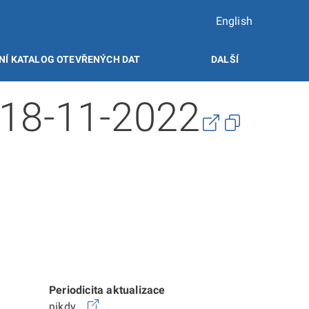
English
NÍ KATALOG OTEVŘENÝCH DAT
DALŠÍ
 18-11-2022
Periodicita aktualizace
nikdy