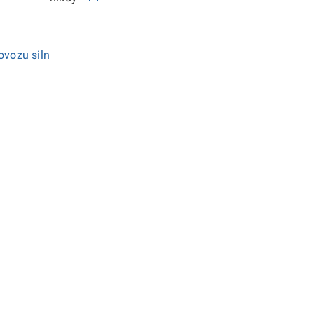
ovozu siln