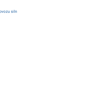
ovozu siln